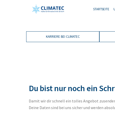
STARTSEITE
KARRIERE BEI CLIMATEC
Du bist nur noch ein Sch
Damit wir dir schnell ein tolles Angebot zusend
Deine Daten sind bei uns sicher und werden absol