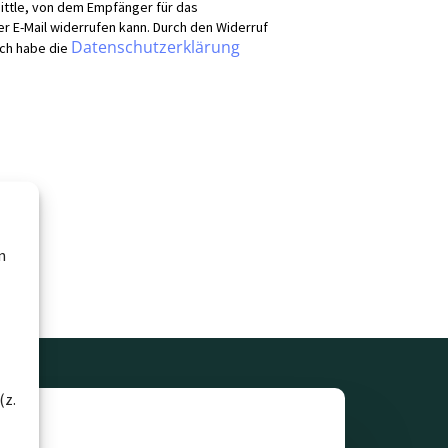
ittle, von dem Empfänger für das
er E-Mail widerrufen kann. Durch den Widerruf
Datenschutzerklärung
Ich habe die
n
(z.