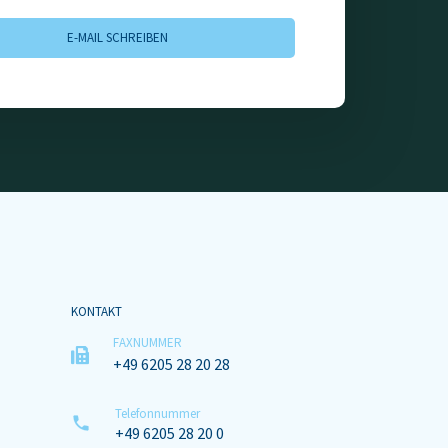
E-MAIL SCHREIBEN
KONTAKT
FAXNUMMER
+49 6205 28 20 28
Telefonnummer
+49 6205 28 20 0