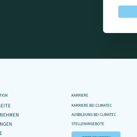
TION
KARRIERE
SEITE
KARRIERE BEI CLIMATEC
RNEHMEN
AUSBILDUNG BEI CLIMATEC
UNGEN
STELLENANGEBOTE
E