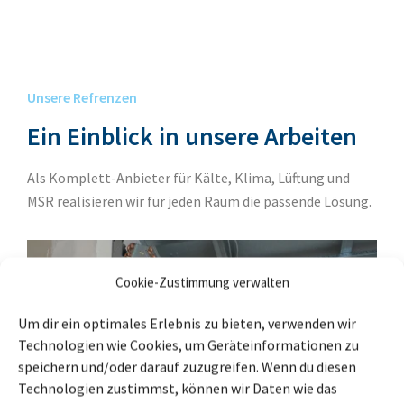
Unsere Refrenzen
Ein Einblick in unsere Arbeiten
Als Komplett-Anbieter für Kälte, Klima, Lüftung und
MSR realisieren wir für jeden Raum die passende Lösung.
Cookie-Zustimmung verwalten
Um dir ein optimales Erlebnis zu bieten, verwenden wir
Technologien wie Cookies, um Geräteinformationen zu
speichern und/oder darauf zuzugreifen. Wenn du diesen
Technologien zustimmst, können wir Daten wie das