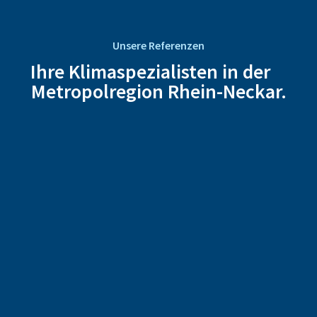
Unsere Referenzen
Ihre Klimaspezialisten in der
Metropolregion Rhein-Neckar.