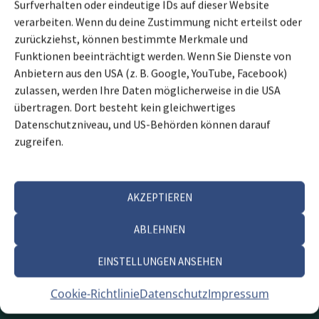
Surfverhalten oder eindeutige IDs auf dieser Website
verarbeiten. Wenn du deine Zustimmung nicht erteilst oder
zurückziehst, können bestimmte Merkmale und
Funktionen beeinträchtigt werden. Wenn Sie Dienste von
Anbietern aus den USA (z. B. Google, YouTube, Facebook)
zulassen, werden Ihre Daten möglicherweise in die USA
übertragen. Dort besteht kein gleichwertiges
Datenschutzniveau, und US-Behörden können darauf
zugreifen.
KONTAKT AUFNEHMEN
AKZEPTIEREN
ABLEHNEN
EINSTELLUNGEN ANSEHEN
Cookie-Richtlinie
Datenschutz
Impressum