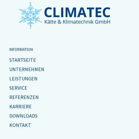
INFORMATION
STARTSEITE
UNTERNEHMEN
LEISTUNGEN
SERVICE
REFERENZEN
KARRIERE
DOWNLOADS
KONTAKT