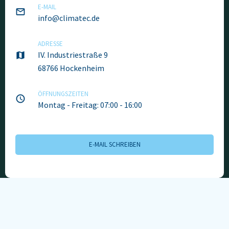
E-MAIL
info@climatec.de
ADRESSE
IV. Industriestraße 9
68766 Hockenheim
ÖFFNUNGSZEITEN
Montag - Freitag: 07:00 - 16:00
E-MAIL SCHREIBEN