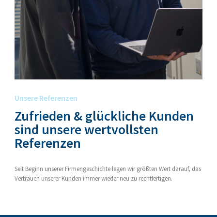
Unsere Referenzen
Zufrieden & glückliche Kunden
sind unsere wertvollsten
Referenzen
Seit Beginn unserer Firmengeschichte legen wir größten Wert darauf, das
Vertrauen unserer Kunden immer wieder neu zu rechtfertigen.