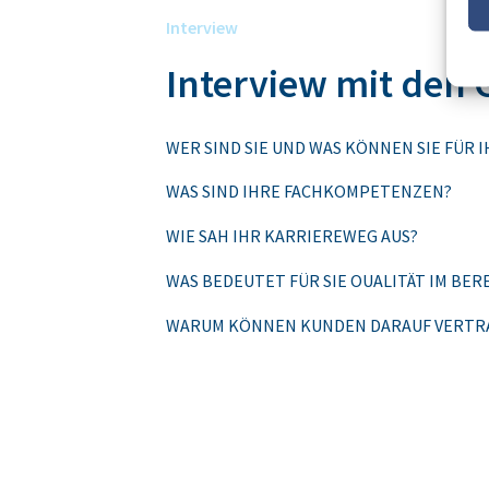
Interview
Interview mit den 
WER SIND SIE UND WAS KÖNNEN SIE FÜR 
WAS SIND IHRE FACHKOMPETENZEN?
WIE SAH IHR KARRIEREWEG AUS?
WAS BEDEUTET FÜR SIE OUALITÄT IM BER
WARUM KÖNNEN KUNDEN DARAUF VERTRA