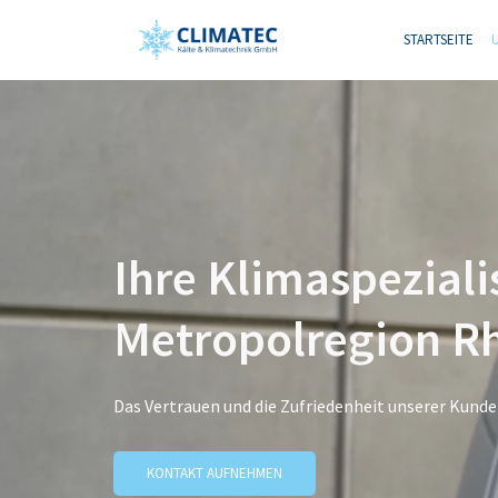
STARTSEITE
Ihre Klimaspeziali
Metropolregion R
Das Vertrauen und die Zufriedenheit unserer Kunde
KONTAKT AUFNEHMEN