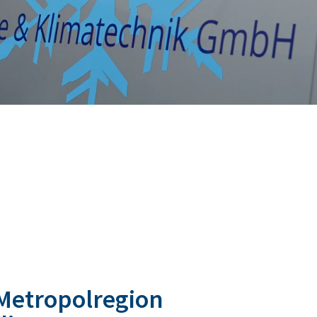
 Metropolregion