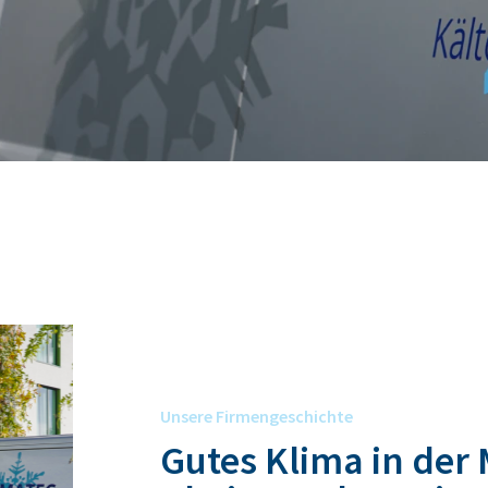
Unsere Firmengeschichte
Gutes Klima in der